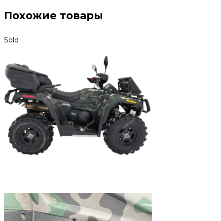
Похожие товары
Sold