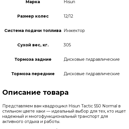
Марка
Hisun
Размер колес
12/12
Система подачи топлива
Инжектор
Сухой вес, кг.
305
Тормоза задние
Дисковые гидравлические
Тормоза передние
Дисковые гидравлические
Описание товара
Представляем вам квадроцикл Hisun Tactic 550 Normal в
стильном цвете хаки — идеальный выбор для тех, кто ищет
надежный и многофункциональный транспорт для
активного отдыха и работы.