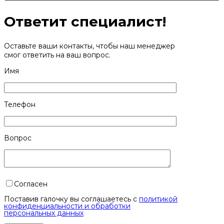
Ответит специалист!
Оставьте ваши контакты, чтобы наш менеджер
смог ответить на ваш вопрос.
Имя
Телефон
Вопрос
Согласен
Поставив галочку вы соглашаетесь с
политикой
конфиденциальности и обработки
персональных данных