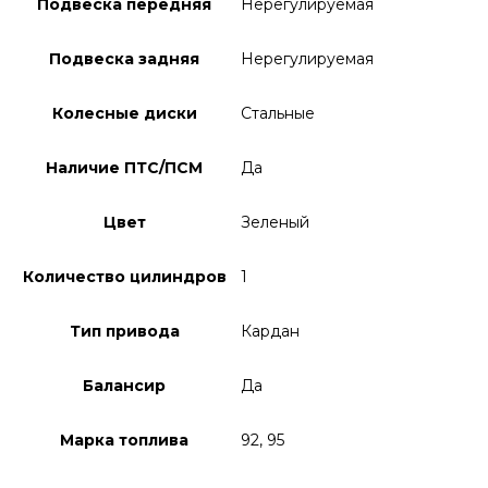
Подвеска передняя
Нерегулируемая
Подвеска задняя
Нерегулируемая
Колесные диски
Стальные
Наличие ПТС/ПСМ
Да
Цвет
Зеленый
Количество цилиндров
1
Тип привода
Кардан
Балансир
Да
Марка топлива
92, 95