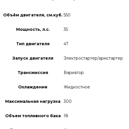
Объём двигателя, см.куб.
550
Мощность, л.с.
35
Тип двигателя
4T
Запуск двигателя
Электростартер/армстартер
Трансмиссия
Вариатор
Охлаждение
Жидкостное
Максимальная нагрузка
300
Объем топливного бака
18