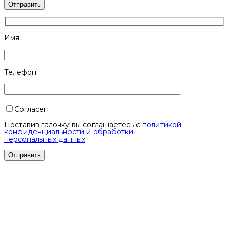
Имя
Телефон
Согласен
Поставив галочку вы соглашаетесь с
политикой
конфиденциальности и обработки
персональных данных