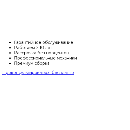
Квадроциклы
Avantis
Гарантийное обслуживание
Работаем > 10 лет
Рассрочка без процентов
Профессиональные механики
Премиум сборка
Проконсультироваться
бесплатно