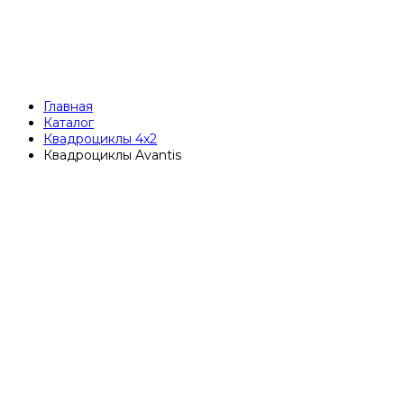
Главная
Каталог
Квадроциклы 4x2
Квадроциклы Avantis