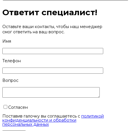
Ответит специалист!
Оставьте ваши контакты, чтобы наш менеджер
смог ответить на ваш вопрос.
Имя
Телефон
Вопрос
Согласен
Поставив галочку вы соглашаетесь с
политикой
конфиденциальности и обработки
персональных данных