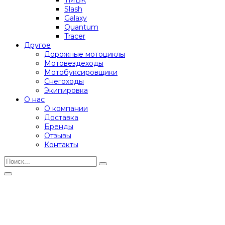
Slash
Galaxy
Quantum
Tracer
Другое
Дорожные мотоциклы
Мотовездеходы
Мотобуксировщики
Снегоходы
Экипировка
О нас
О компании
Доставка
Бренды
Отзывы
Контакты