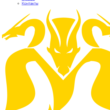
Контакты