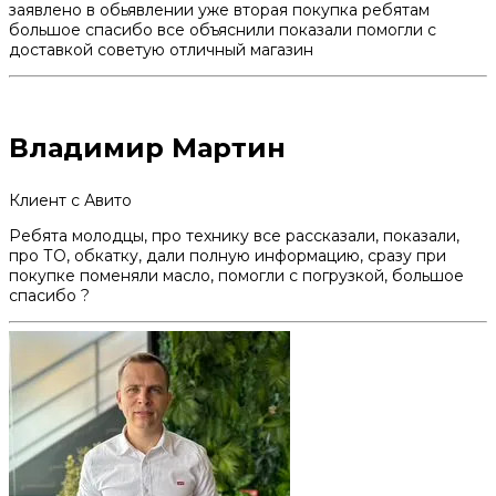
заявлено в обьявлении уже вторая покупка ребятам
большое спасибо все объяснили показали помогли с
доставкой советую отличный магазин
Владимир Мартин
Клиент с Авито
Ребята молодцы, про технику все рассказали, показали,
про ТО, обкатку, дали полную информацию, сразу при
покупке поменяли масло, помогли с погрузкой, большое
спасибо ?