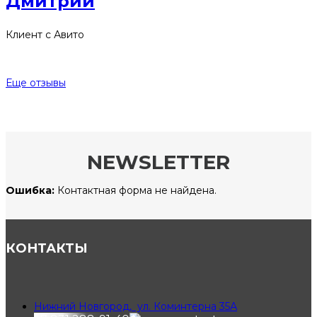
Дмитрий
Клиент с Авито
Еще отзывы
NEWSLETTER
Ошибка:
Контактная форма не найдена.
КОНТАКТЫ
Нижний Новгород, ул. Коминтерна 35А