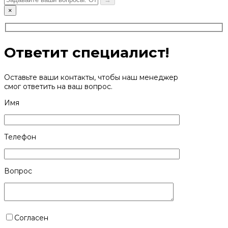
×
Ответит специалист!
Оставьте ваши контакты, чтобы наш менеджер
смог ответить на ваш вопрос.
Имя
Телефон
Вопрос
Согласен