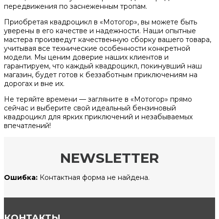
передвижения по заснеженным тропам.
Приобретая квадроцикл в «Мотогор», вы можете быть
уверены в его качестве и надежности. Наши опытные
мастера произведут качественную сборку вашего товара,
учитывая все технические особенности конкретной
модели. Мы ценим доверие наших клиентов и
гарантируем, что каждый квадроцикл, покинувший наш
магазин, будет готов к беззаботным приключениям на
дорогах и вне их.
Не теряйте времени — загляните в «Мотогор» прямо
сейчас и выберите свой идеальный бензиновый
квадроцикл для ярких приключений и незабываемых
впечатлений!
NEWSLETTER
Ошибка:
Контактная форма не найдена.
КОНТАКТЫ