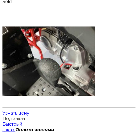
Sold
Узнать цену
Под заказ
Быстрый
заказ
Оплата частями