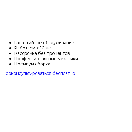
Квадроциклы
4x2
Гарантийное обслуживание
Работаем > 10 лет
Рассрочка без процентов
Профессиональные механики
Премиум сборка
Проконсультироваться
бесплатно