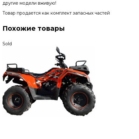
другие модели вживую!
Товар продается как комплект запасных частей
Похожие товары
Sold