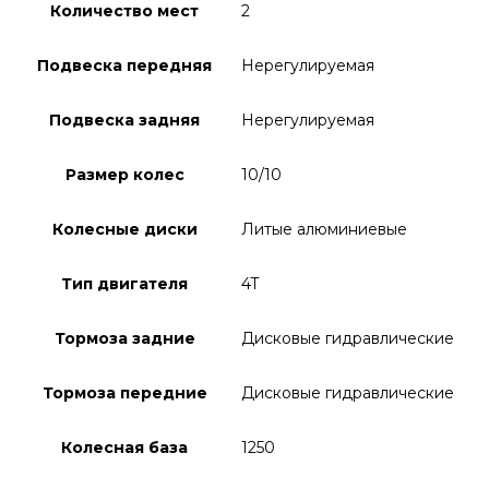
Количество мест
2
Подвеска передняя
Нерегулируемая
Подвеска задняя
Нерегулируемая
Размер колес
10/10
Колесные диски
Литые алюминиевые
Тип двигателя
4T
Тормоза задние
Дисковые гидравлические
Тормоза передние
Дисковые гидравлические
Колесная база
1250