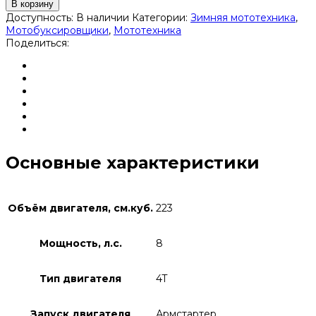
В корзину
Доступность:
В наличии
Категории:
Зимняя мототехника
,
Мотобуксировщики
,
Мототехника
Поделиться:
Основные характеристики
Объём двигателя, см.куб.
223
Мощность, л.с.
8
Тип двигателя
4T
Запуск двигателя
Армстартер