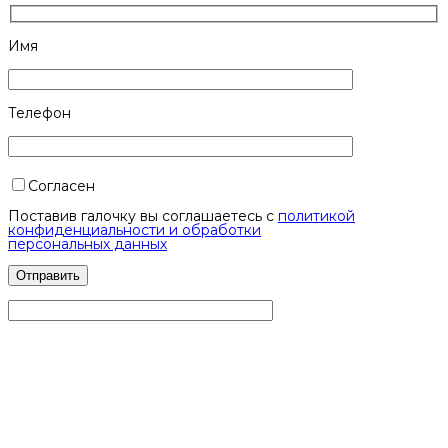
Имя
Телефон
Согласен
Поставив галочку вы соглашаетесь с
политикой
конфиденциальности и обработки
персональных данных