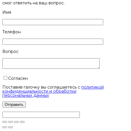
смог ответить на ваш вопрос.
Имя
Телефон
Вопрос
Согласен
Поставив галочку вы соглашаетесь с
политикой
конфиденциальности и обработки
персональных данных