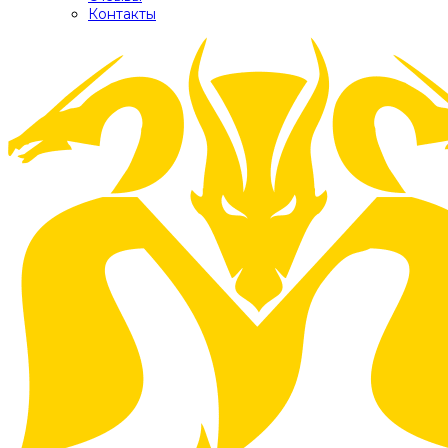
Контакты