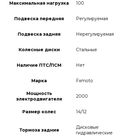
Максимальная нагрузка
100
Подвеска передняя
Регулируемая
Подвеска задняя
Нерегулируемая
Колесные диски
Стальные
Наличие ПТС/ПСМ
Нет
Марка
Fxmoto
Мощность
2000
электродвигателя
Размер колес
14/12
Дисковые
Тормоза задние
гидравлические