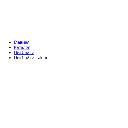
Главная
Каталог
Питбайки
Питбайки Falcon