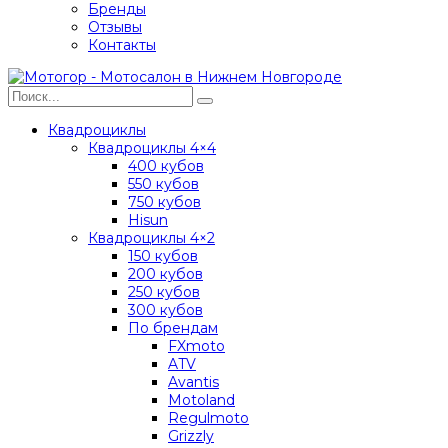
Бренды
Отзывы
Контакты
Квадроциклы
Квадроциклы 4×4
400 кубов
550 кубов
750 кубов
Hisun
Квадроциклы 4×2
150 кубов
200 кубов
250 кубов
300 кубов
По брендам
FXmoto
ATV
Avantis
Motoland
Regulmoto
Grizzly