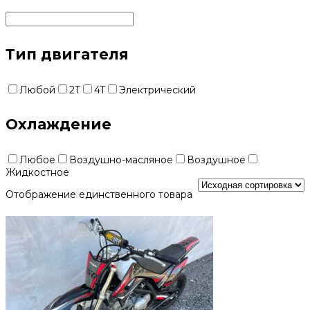
Тип двигателя
Любой
2T
4T
Электрический
Охлаждение
Любое
Воздушно-масляное
Воздушное
Жидкостное
Отображение единственного товара