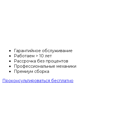
Питбайки
Falcon
Гарантийное обслуживание
Работаем > 10 лет
Рассрочка без процентов
Профессиональные механики
Премиум сборка
Проконсультироваться
бесплатно