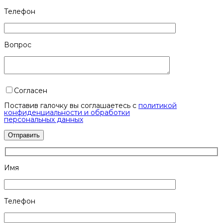
Телефон
Вопрос
Согласен
Поставив галочку вы соглашаетесь с
политикой
конфиденциальности и обработки
персональных данных
Имя
Телефон