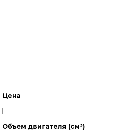
Цена
Объем двигателя (см³)