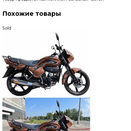
Похожие товары
Sold