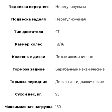
Подвеска передняя
Нерегулируемая
Подвеска задняя
Нерегулируемая
Тип двигателя
4T
Размер колес
18/16
Колесные диски
Литые алюминиевые
Тормоза задние
Барабанные механические
Тормоза передние
Дисковые гидравлические
Сухой вес, кг.
95
Максимальная нагрузка
150