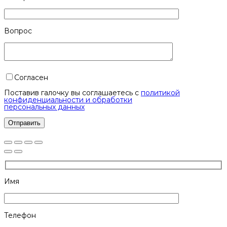
Вопрос
Согласен
Поставив галочку вы соглашаетесь с
политикой
конфиденциальности и обработки
персональных данных
Имя
Телефон