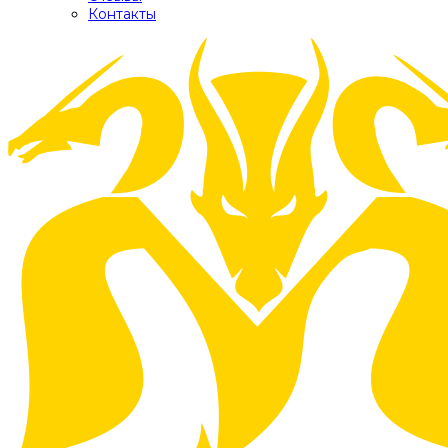
Контакты