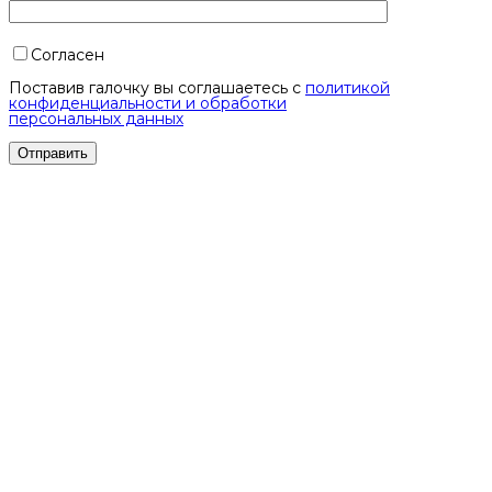
Согласен
Поставив галочку вы соглашаетесь с
политикой
конфиденциальности и обработки
персональных данных