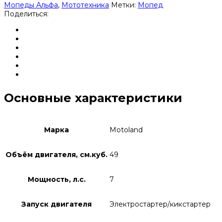
Мопеды Альфа
,
Мототехника
Метки:
Мопед
Поделиться:
Основные характеристики
Марка
Motoland
Объём двигателя, см.куб.
49
Мощность, л.с.
7
Запуск двигателя
Электростартер/кикстартер