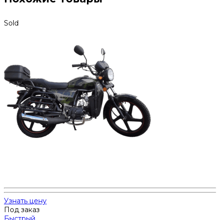
Sold
Узнать цену
Под заказ
Быстрый