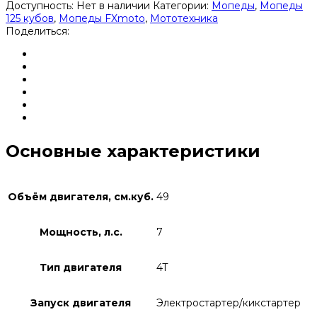
Доступность:
Нет в наличии
Категории:
Мопеды
,
Мопеды
125 кубов
,
Мопеды FXmoto
,
Мототехника
Поделиться:
Основные характеристики
Объём двигателя, см.куб.
49
Мощность, л.с.
7
Тип двигателя
4T
Запуск двигателя
Электростартер/кикстартер