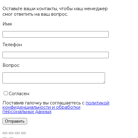
Оставьте ваши контакты, чтобы наш менеджер
смог ответить на ваш вопрос.
Имя
Телефон
Вопрос
Согласен
Поставив галочку вы соглашаетесь с
политикой
конфиденциальности и обработки
персональных данных