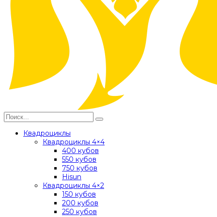
Квадроциклы
Квадроциклы 4×4
400 кубов
550 кубов
750 кубов
Hisun
Квадроциклы 4×2
150 кубов
200 кубов
250 кубов