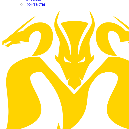
Контакты