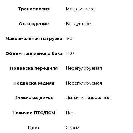
Трансмиссия
Механическая
Охлаждение
Воздушное
Максимальная нагрузка
150
Объем топливного бака
14.0
Подвеска передняя
Нерегулируемая
Подвеска задняя
Нерегулируемая
Колесные диски
Литые алюминиевые
Наличие ПТС/ПСМ
Нет
Цвет
Серый