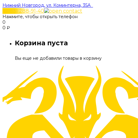
Нижний Новгород, ул. Коминтерна, 35А
+7 831 288-91-40
Нажмите, чтобы открыть телефон
0
0
₽
Корзина пуста
Вы еще не добавили товары в корзину