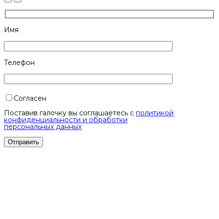
Имя
Телефон
Согласен
Поставив галочку вы соглашаетесь с
политикой
конфиденциальности и обработки
персональных данных