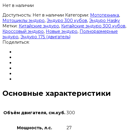
Нет в наличии
Доступность:
Нет в наличии
Категории:
Мототехника
,
Мотоциклы эндуро
,
Эндуро 300 кубов
,
Эндуро Hasky
Метки:
Китайские эндуро
,
Китайские эндуро 300 кубов
,
Кроссовый эндуро
,
Новые эндуро
,
Полноразмерные
эндуро
,
Эндуро 175 (двигатель)
Поделиться:
Основные характеристики
Объём двигателя, см.куб.
300
Мощность, л.с.
27