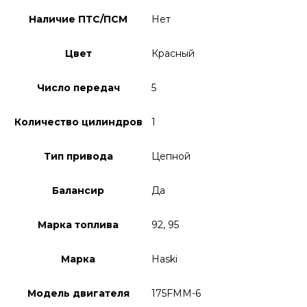
Наличие ПТС/ПСМ
Нет
Цвет
Красный
Число передач
5
Количество цилиндров
1
Тип привода
Цепной
Балансир
Да
Марка топлива
92, 95
Марка
Haski
Модель двигателя
175FMM-6