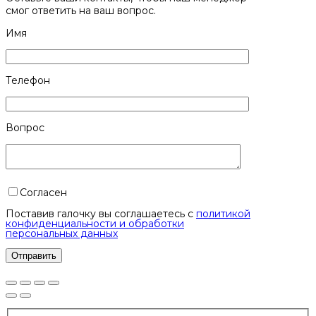
смог ответить на ваш вопрос.
Имя
Телефон
Вопрос
Согласен
Поставив галочку вы соглашаетесь с
политикой
конфиденциальности и обработки
персональных данных