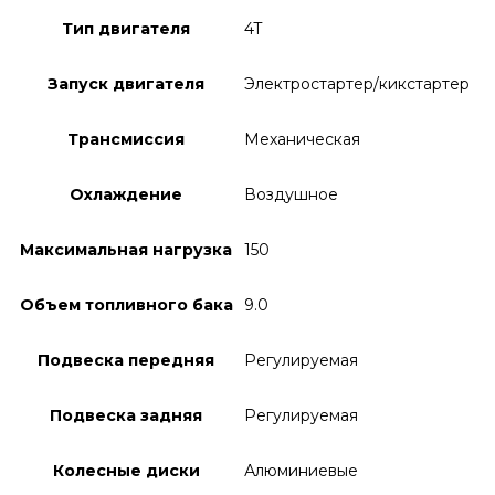
Тип двигателя
4T
Запуск двигателя
Электростартер/кикстартер
Трансмиссия
Механическая
Охлаждение
Воздушное
Максимальная нагрузка
150
Объем топливного бака
9.0
Подвеска передняя
Регулируемая
Подвеска задняя
Регулируемая
Колесные диски
Алюминиевые