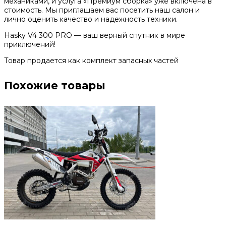
механиками, и услуга «Премиум сборка» уже включена в
стоимость. Мы приглашаем вас посетить наш салон и
лично оценить качество и надежность техники.
Hasky V4 300 PRO — ваш верный спутник в мире
приключений!
Товар продается как комплект запасных частей
Похожие товары