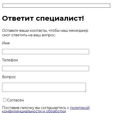
Ответит специалист!
Оставьте ваши контакты, чтобы наш менеджер
смог ответить на ваш вопрос.
Имя
Телефон
Вопрос
Согласен
Поставив галочку вы соглашаетесь с
политикой
конфиденциальности и обработки