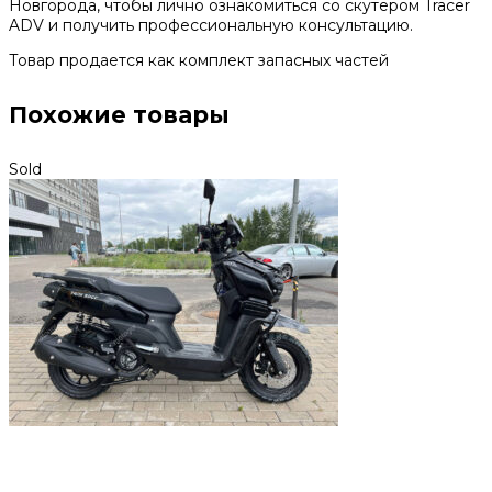
Новгорода, чтобы лично ознакомиться со скутером Tracer
ADV и получить профессиональную консультацию.
Товар продается как комплект запасных частей
Похожие товары
Sold