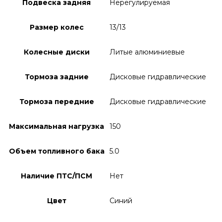
Подвеска задняя
Нерегулируемая
Размер колес
13/13
Колесные диски
Литые алюминиевые
Тормоза задние
Дисковые гидравлические
Тормоза передние
Дисковые гидравлические
Максимальная нагрузка
150
Объем топливного бака
5.0
Наличие ПТС/ПСМ
Нет
Цвет
Синий