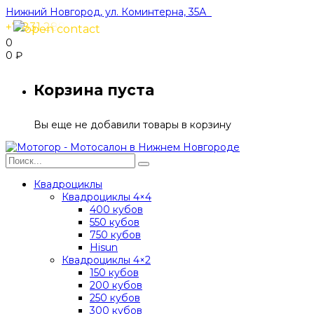
Нижний Новгород, ул. Коминтерна, 35А
+7 831 288-91-40
0
0
₽
Корзина пуста
Вы еще не добавили товары в корзину
Квадроциклы
Квадроциклы 4×4
400 кубов
550 кубов
750 кубов
Hisun
Квадроциклы 4×2
150 кубов
200 кубов
250 кубов
300 кубов