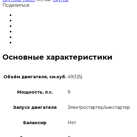
Поделиться:
Основные характеристики
Объём двигателя, см.куб.
49(125)
Мощность, л.с.
9
Запуск двигателя
Электростартер/кикстартер
Балансир
Нет