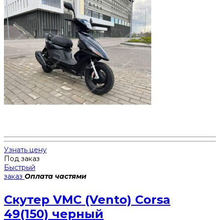
Узнать цену
Под заказ
Быстрый
заказ
Оплата частями
Скутер VMC (Vento) Corsa
49(150) черный