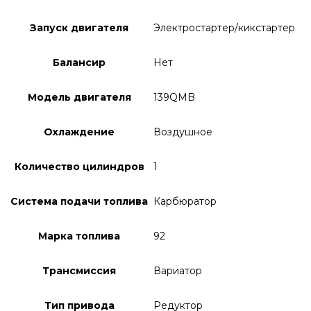
Запуск двигателя
Электростартер/кикстартер
Балансир
Нет
Модель двигателя
139QMB
Охлаждение
Воздушное
Количество цилиндров
1
Система подачи топлива
Карбюратор
Марка топлива
92
Трансмиссия
Вариатор
Тип привода
Редуктор