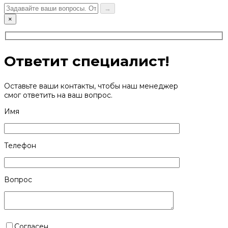
→
×
Ответит специалист!
Оставьте ваши контакты, чтобы наш менеджер
смог ответить на ваш вопрос.
Имя
Телефон
Вопрос
Согласен