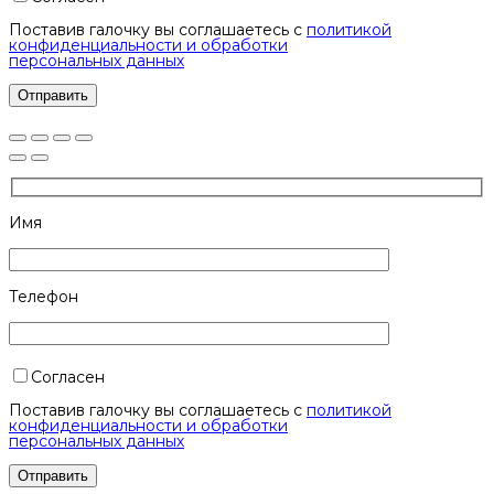
Поставив галочку вы соглашаетесь с
политикой
конфиденциальности и обработки
персональных данных
Имя
Телефон
Согласен
Поставив галочку вы соглашаетесь с
политикой
конфиденциальности и обработки
персональных данных