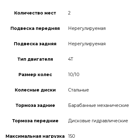
Количество мест
2
Подвеска передняя
Нерегулируемая
Подвеска задняя
Нерегулируемая
Тип двигателя
4T
Размер колес
10/10
Колесные диски
Стальные
Тормоза задние
Барабанные механические
Тормоза передние
Дисковые гидравлические
Максимальная нагрузка
150