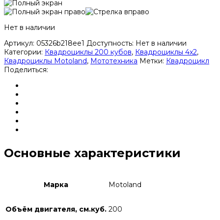
Нет в наличии
Артикул:
05326b218ee1
Доступность:
Нет в наличии
Категории:
Квадроциклы 200 кубов
,
Квадроциклы 4x2
,
Квадроциклы Motoland
,
Мототехника
Метки:
Квадроцикл
Поделиться:
Основные характеристики
Марка
Motoland
Объём двигателя, см.куб.
200