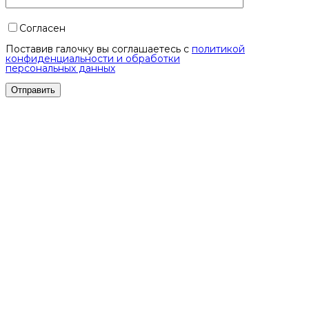
Согласен
Поставив галочку вы соглашаетесь с
политикой
конфиденциальности и обработки
персональных данных