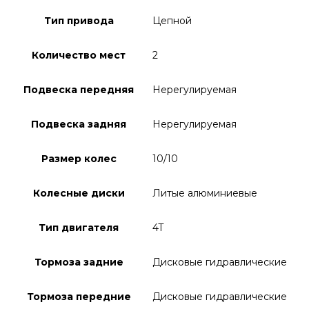
Тип привода
Цепной
Количество мест
2
Подвеска передняя
Нерегулируемая
Подвеска задняя
Нерегулируемая
Размер колес
10/10
Колесные диски
Литые алюминиевые
Тип двигателя
4T
Тормоза задние
Дисковые гидравлические
Тормоза передние
Дисковые гидравлические