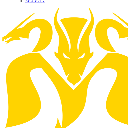
Контакты