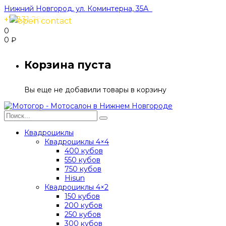
Нижний Новгород, ул. Коминтерна, 35А
+7 831 288-91-40
0
0
₽
Корзина пуста
Вы еще не добавили товары в корзину
Квадроциклы
Квадроциклы 4×4
400 кубов
550 кубов
750 кубов
Hisun
Квадроциклы 4×2
150 кубов
200 кубов
250 кубов
300 кубов