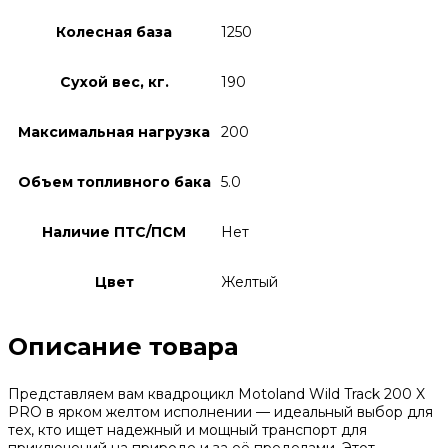
Колесная база
1250
Сухой вес, кг.
190
Максимальная нагрузка
200
Объем топливного бака
5.0
Наличие ПТС/ПСМ
Нет
Цвет
Желтый
Описание товара
Представляем вам квадроцикл Motoland Wild Track 200 X
PRO в ярком желтом исполнении — идеальный выбор для
тех, кто ищет надежный и мощный транспорт для