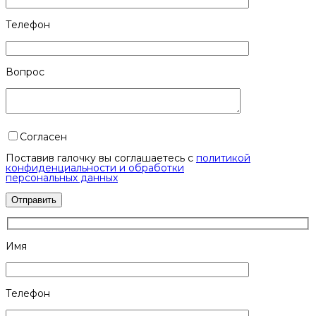
Телефон
Вопрос
Согласен
Поставив галочку вы соглашаетесь с
политикой
конфиденциальности и обработки
персональных данных
Имя
Телефон