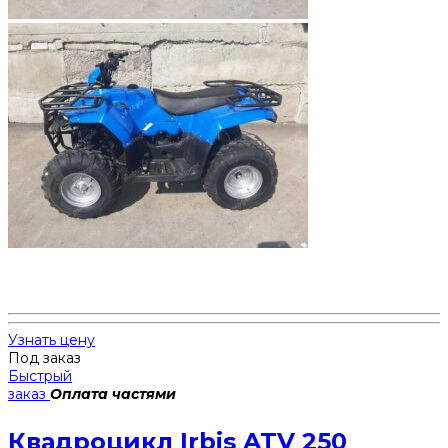
Узнать цену
Под заказ
Быстрый
заказ
Оплата частями
Квадроцикл Irbis ATV 250