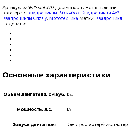
Артикул:
e246275e8b70
Доступность:
Нет в наличии
Категории:
Квадроциклы 150 кубов
,
Квадроциклы 4x2
,
Квадроциклы Grizzly
,
Мототехника
Метки:
Квадроцикл
Поделиться:
Основные характеристики
Объём двигателя, см.куб.
150
Мощность, л.с.
13
Запуск двигателя
Электростартер/кикстартер