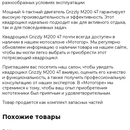
разнообразных условиях эксплуатации.
Мощный 4-тактный двигатель Grizzly M200 4T гарантирует
высокую производительность и эффективность. Этот
квадроцикл идеально подходит как для активного отдыха,
так и для повседневных задач.
Квадроцикл Grizzly M200 4T почти всегда доступен в
наличии в нашем мотосалоне «Мотогор». Мы регулярно
обновляем информацию о наличии товара на нашем сайте,
чтобы вы могли легко выбрать и приобрести этот
потрясающий квадроцикл.
Приглашаем вас посетить наш салон, чтобы увидеть
квадроцикл Grizzly M200 4T вживую, оценить его качество
и функциональность, а также получить профессиональную
консультацию от наших экспертов. В «Мотогоре» мы
стремимся к тому, чтобы ваш опыт приобретения
мототехники был приятным и удовлетворительным.
Товар продается как комплект запасных частей
Похожие товары