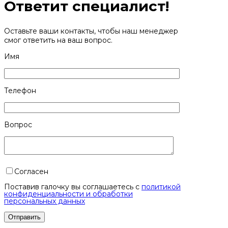
Ответит специалист!
Оставьте ваши контакты, чтобы наш менеджер
смог ответить на ваш вопрос.
Имя
Телефон
Вопрос
Согласен
Поставив галочку вы соглашаетесь с
политикой
конфиденциальности и обработки
персональных данных