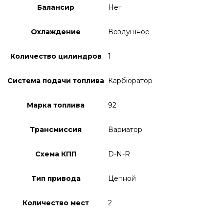
Балансир
Нет
Охлаждение
Воздушное
Количество цилиндров
1
Система подачи топлива
Карбюратор
Марка топлива
92
Трансмиссия
Вариатор
Схема КПП
D-N-R
Тип привода
Цепной
Количество мест
2