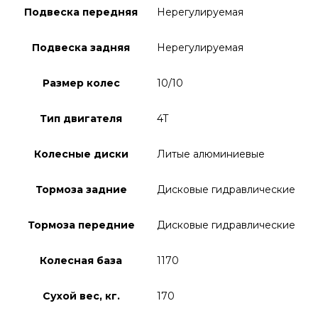
Подвеска передняя
Нерегулируемая
Подвеска задняя
Нерегулируемая
Размер колес
10/10
Тип двигателя
4T
Колесные диски
Литые алюминиевые
Тормоза задние
Дисковые гидравлические
Тормоза передние
Дисковые гидравлические
Колесная база
1170
Сухой вес, кг.
170