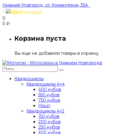
Нижний Новгород, ул. Коминтерна, 35А
+7 831 288-91-40
0
0
₽
Корзина пуста
Вы еще не добавили товары в корзину
Квадроциклы
Квадроциклы 4×4
400 кубов
550 кубов
750 кубов
Hisun
Квадроциклы 4×2
150 кубов
200 кубов
250 кубов
300 кубов