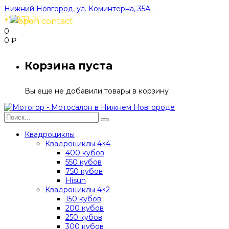
Нижний Новгород, ул. Коминтерна, 35А
+7 831 288-91-40
0
0
₽
Корзина пуста
Вы еще не добавили товары в корзину
Квадроциклы
Квадроциклы 4×4
400 кубов
550 кубов
750 кубов
Hisun
Квадроциклы 4×2
150 кубов
200 кубов
250 кубов
300 кубов