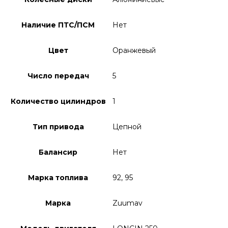
Наличие ПТС/ПСМ
Нет
Цвет
Оранжевый
Число передач
5
Количество цилиндров
1
Тип привода
Цепной
Балансир
Нет
Марка топлива
92, 95
Марка
Zuumav